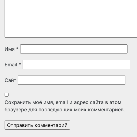
Имя
*
Email
*
Сайт
Сохранить моё имя, email и адрес сайта в этом
браузере для последующих моих комментариев.