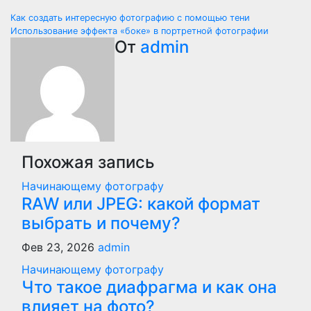
Навигация
Как создать интересную фотографию с помощью тени
Использование эффекта «боке» в портретной фотографии
по
От
admin
записям
Похожая запись
Начинающему фотографу
RAW или JPEG: какой формат
выбрать и почему?
Фев 23, 2026
admin
Начинающему фотографу
Что такое диафрагма и как она
влияет на фото?