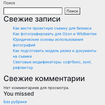
Поиск
Поиск
Свежие записи
Как вести проектную съемку для бизнеса
Как фотографировать для Ozon и Wildberries
Юридические основы использования
фотографий
Как подготовить модель релиз и документы
на съемке
Световые модификаторы: софтбокс, зонт,
рефлектор
Свежие комментарии
Нет комментариев для просмотра.
You missed
Без рубрики