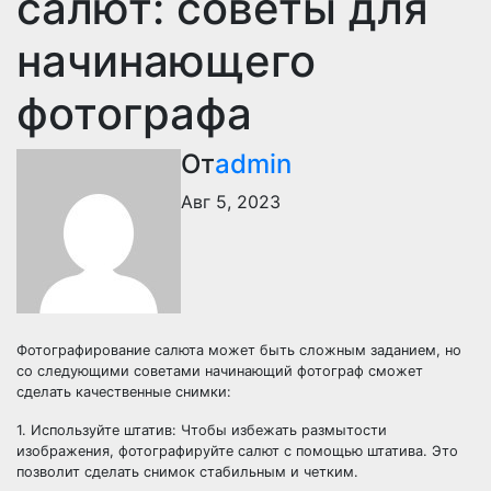
салют: советы для
начинающего
фотографа
От
admin
Авг 5, 2023
Фотографирование салюта может быть сложным заданием, но
со следующими советами начинающий фотограф сможет
сделать качественные снимки:
1. Используйте штатив: Чтобы избежать размытости
изображения, фотографируйте салют с помощью штатива. Это
позволит сделать снимок стабильным и четким.