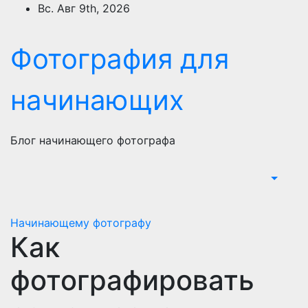
Перейти
Вс. Авг 9th, 2026
к
содержимому
Фотография для
начинающих
Блог начинающего фотографа
Начинающему фотографу
Как
фотографировать