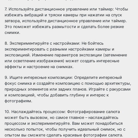
7. Используйте дистанционное управление или таймер: Чтобы
избежать вибраций и тряски камеры при нажатии на спуск
затвора, используйте дистанционное управление или таймер.
Это поможет избежать размытости и сделать более резкие
снимки.
8. Экспериментируйте с настройками: Не бойтесь
экспериментировать с разными настройками камеры и
экспозицией. Изменение параметров экспозиции (затемнение
или осветление изображения) может создать интересные
эффекты и настроение на снимках.
9. Ищите интересные композиции: Определите интересный
фокус снимка и создайте композицию с помощью архитектуры,
природных элементов или задних планов. Играйте с ракурсами
и композицией, чтобы добавить глубину и интерес к
фотографиям.
10. Наслаждайтесь процессом: Фотографирование салюта
может быть вызовом, но самое главное – наслаждайтесь
процессом и экспериментируйте. Вам может понадобиться
несколько попыток, чтобы получить идеальный снимок, но с
опытом вы сможете сделать красивые фотографии салюта.