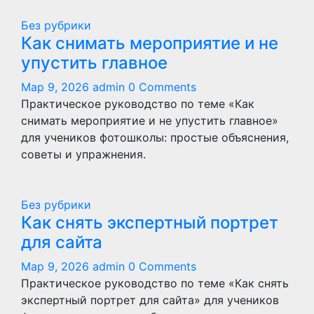
Без рубрики
Как снимать мероприятие и не
упустить главное
Мар 9, 2026
admin
0 Comments
Практическое руководство по теме «Как
снимать мероприятие и не упустить главное»
для учеников фотошколы: простые объяснения,
советы и упражнения.
Без рубрики
Как снять экспертный портрет
для сайта
Мар 9, 2026
admin
0 Comments
Практическое руководство по теме «Как снять
экспертный портрет для сайта» для учеников