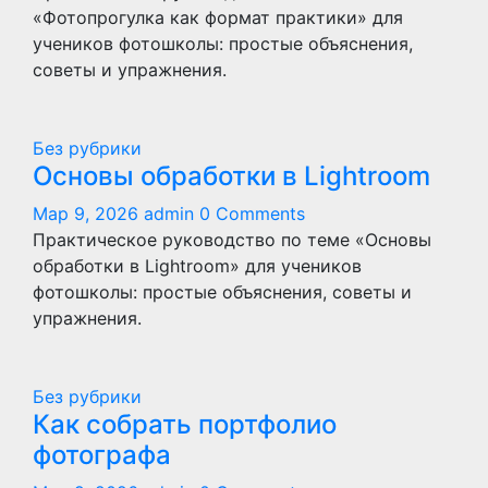
«Фотопрогулка как формат практики» для
учеников фотошколы: простые объяснения,
советы и упражнения.
Без рубрики
Основы обработки в Lightroom
Мар 9, 2026
admin
0 Comments
Практическое руководство по теме «Основы
обработки в Lightroom» для учеников
фотошколы: простые объяснения, советы и
упражнения.
Без рубрики
Как собрать портфолио
фотографа