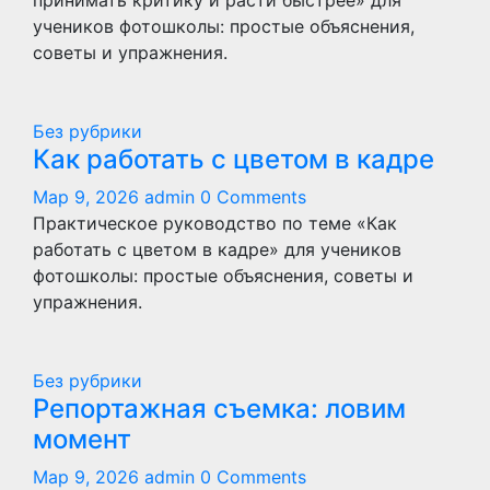
принимать критику и расти быстрее» для
учеников фотошколы: простые объяснения,
советы и упражнения.
Без рубрики
Как работать с цветом в кадре
Мар 9, 2026
admin
0 Comments
Практическое руководство по теме «Как
работать с цветом в кадре» для учеников
фотошколы: простые объяснения, советы и
упражнения.
Без рубрики
Репортажная съемка: ловим
момент
Мар 9, 2026
admin
0 Comments