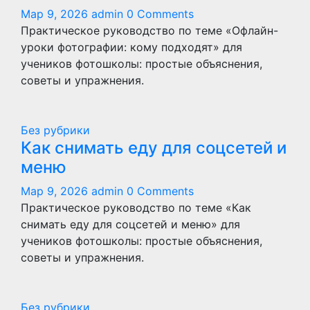
Мар 9, 2026
admin
0 Comments
Практическое руководство по теме «Офлайн-
уроки фотографии: кому подходят» для
учеников фотошколы: простые объяснения,
советы и упражнения.
Без рубрики
Как снимать еду для соцсетей и
меню
Мар 9, 2026
admin
0 Comments
Практическое руководство по теме «Как
снимать еду для соцсетей и меню» для
учеников фотошколы: простые объяснения,
советы и упражнения.
Без рубрики