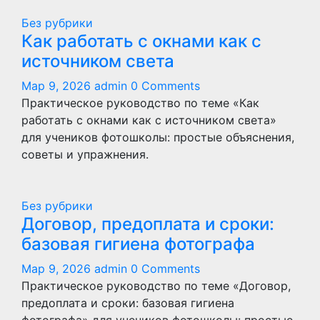
Без рубрики
Как работать с окнами как с
источником света
Мар 9, 2026
admin
0 Comments
Практическое руководство по теме «Как
работать с окнами как с источником света»
для учеников фотошколы: простые объяснения,
советы и упражнения.
Без рубрики
Договор, предоплата и сроки:
базовая гигиена фотографа
Мар 9, 2026
admin
0 Comments
Практическое руководство по теме «Договор,
предоплата и сроки: базовая гигиена