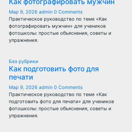
Как фотографировать мужчин
Мар 9, 2026
admin
0 Comments
Практическое руководство по теме «Как
фотографировать мужчин» для учеников
фотошколы: простые объяснения, советы и
упражнения.
Без рубрики
Как подготовить фото для
печати
Мар 9, 2026
admin
0 Comments
Практическое руководство по теме «Как
подготовить фото для печати» для учеников
фотошколы: простые объяснения, советы и
упражнения.