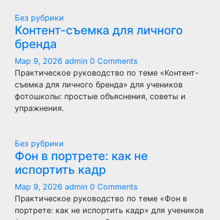
Без рубрики
Контент-съемка для личного
бренда
Мар 9, 2026
admin
0 Comments
Практическое руководство по теме «Контент-
съемка для личного бренда» для учеников
фотошколы: простые объяснения, советы и
упражнения.
Без рубрики
Фон в портрете: как не
испортить кадр
Мар 9, 2026
admin
0 Comments
Практическое руководство по теме «Фон в
портрете: как не испортить кадр» для учеников