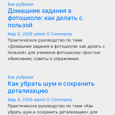
Без рубрики
Домашние задания в
фотошколе: как делать с
пользой
Мар 9, 2026
admin
0 Comments
Практическое руководство по теме
«Домашние задания в фотошколе: как делать с
пользой» для учеников фотошколы: простые
объяснения, советы и упражнения.
Без рубрики
Как убрать шум и сохранить
детализацию
Мар 9, 2026
admin
0 Comments
Практическое руководство по теме «Как
убрать шум и сохранить детализацию» для