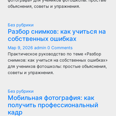
фотографа» для учеников фотошколы: простые
объяснения, советы и упражнения.
Без рубрики
Разбор снимков: как учиться на
собственных ошибках
Мар 9, 2026
admin
0 Comments
Практическое руководство по теме «Разбор
снимков: как учиться на собственных ошибках»
для учеников фотошколы: простые объяснения,
советы и упражнения.
Без рубрики
Мобильная фотография: как
получить профессиональный
кадр