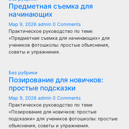
Предметная съемка для
начинающих
Мар 9, 2026
admin
0 Comments
Практическое руководство по теме
«Предметная съемка для начинающих» для
учеников фотошколы: простые объяснения,
советы и упражнения.
Без рубрики
Позирование для новичков:
простые подсказки
Мар 9, 2026
admin
0 Comments
Практическое руководство по теме
«Позирование для новичков: простые
подсказки» для учеников фотошколы: простые
объяснения, советы и упражнения.