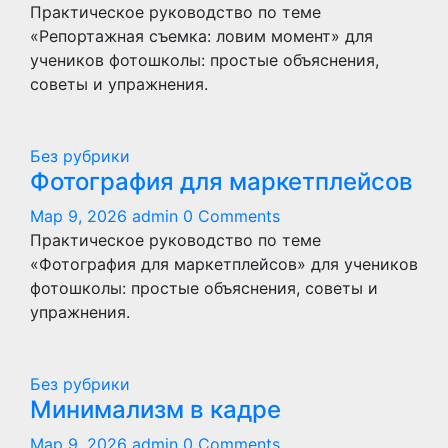
Практическое руководство по теме
«Репортажная съемка: ловим момент» для
учеников фотошколы: простые объяснения,
советы и упражнения.
Без рубрики
Фотография для маркетплейсов
Мар 9, 2026
admin
0 Comments
Практическое руководство по теме
«Фотография для маркетплейсов» для учеников
фотошколы: простые объяснения, советы и
упражнения.
Без рубрики
Минимализм в кадре
Мар 9, 2026
admin
0 Comments