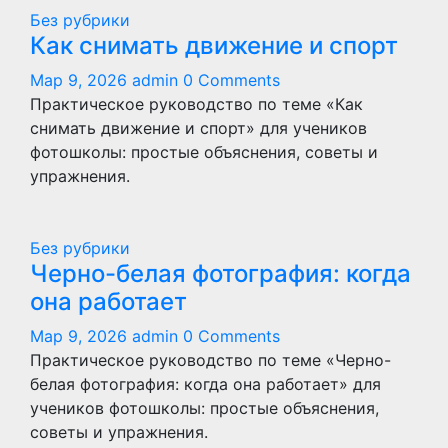
Без рубрики
Как снимать движение и спорт
Мар 9, 2026
admin
0 Comments
Практическое руководство по теме «Как
снимать движение и спорт» для учеников
фотошколы: простые объяснения, советы и
упражнения.
Без рубрики
Черно-белая фотография: когда
она работает
Мар 9, 2026
admin
0 Comments
Практическое руководство по теме «Черно-
белая фотография: когда она работает» для
учеников фотошколы: простые объяснения,
советы и упражнения.