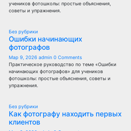
учеников фотошколы: простые объяснения,
советы и упражнения.
Без рубрики
Ошибки начинающих
фотографов
Мар 9, 2026
admin
0 Comments
Практическое руководство по теме «Ошибки
начинающих фотографов» для учеников
фотошколы: простые объяснения, советы и
упражнения.
Без рубрики
Как фотографу находить первых
клиентов