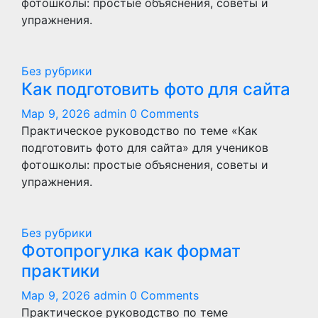
фотошколы: простые объяснения, советы и
упражнения.
Без рубрики
Как подготовить фото для сайта
Мар 9, 2026
admin
0 Comments
Практическое руководство по теме «Как
подготовить фото для сайта» для учеников
фотошколы: простые объяснения, советы и
упражнения.
Без рубрики
Фотопрогулка как формат
практики
Мар 9, 2026
admin
0 Comments
Практическое руководство по теме