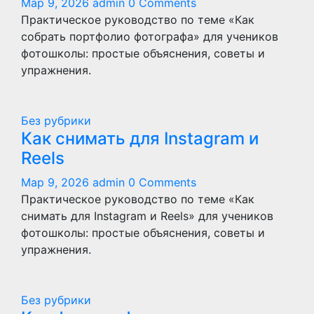
Мар 9, 2026
admin
0 Comments
Практическое руководство по теме «Как
собрать портфолио фотографа» для учеников
фотошколы: простые объяснения, советы и
упражнения.
Без рубрики
Как снимать для Instagram и
Reels
Мар 9, 2026
admin
0 Comments
Практическое руководство по теме «Как
снимать для Instagram и Reels» для учеников
фотошколы: простые объяснения, советы и
упражнения.
Без рубрики