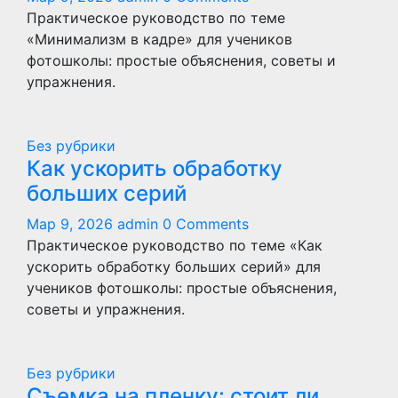
Практическое руководство по теме
«Минимализм в кадре» для учеников
фотошколы: простые объяснения, советы и
упражнения.
Без рубрики
Как ускорить обработку
больших серий
Мар 9, 2026
admin
0 Comments
Практическое руководство по теме «Как
ускорить обработку больших серий» для
учеников фотошколы: простые объяснения,
советы и упражнения.
Без рубрики
Съемка на пленку: стоит ли