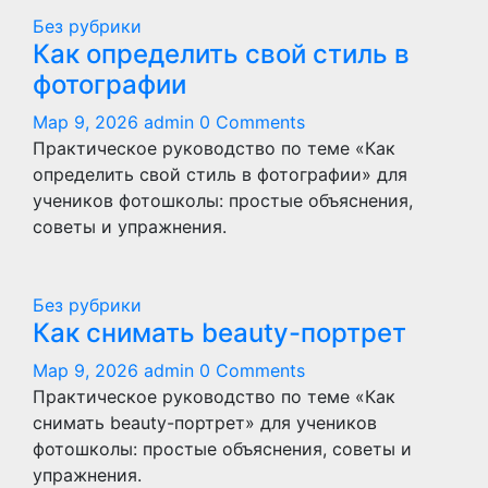
Без рубрики
Как определить свой стиль в
фотографии
Мар 9, 2026
admin
0 Comments
Практическое руководство по теме «Как
определить свой стиль в фотографии» для
учеников фотошколы: простые объяснения,
советы и упражнения.
Без рубрики
Как снимать beauty-портрет
Мар 9, 2026
admin
0 Comments
Практическое руководство по теме «Как
снимать beauty-портрет» для учеников
фотошколы: простые объяснения, советы и
упражнения.