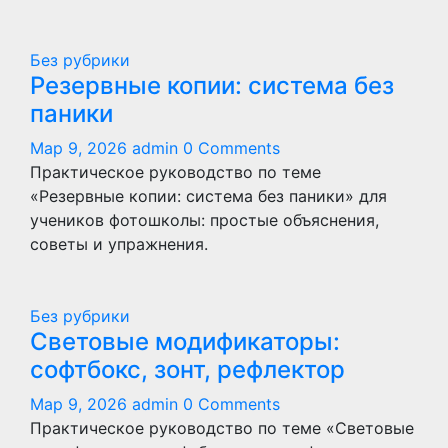
Без рубрики
Резервные копии: система без
паники
Мар 9, 2026
admin
0 Comments
Практическое руководство по теме
«Резервные копии: система без паники» для
учеников фотошколы: простые объяснения,
советы и упражнения.
Без рубрики
Световые модификаторы:
софтбокс, зонт, рефлектор
Мар 9, 2026
admin
0 Comments
Практическое руководство по теме «Световые