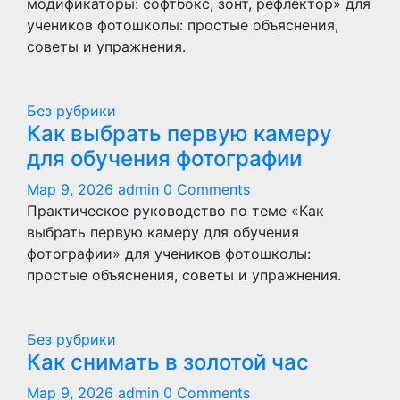
модификаторы: софтбокс, зонт, рефлектор» для
учеников фотошколы: простые объяснения,
советы и упражнения.
Без рубрики
Как выбрать первую камеру
для обучения фотографии
Мар 9, 2026
admin
0 Comments
Практическое руководство по теме «Как
выбрать первую камеру для обучения
фотографии» для учеников фотошколы:
простые объяснения, советы и упражнения.
Без рубрики
Как снимать в золотой час
Мар 9, 2026
admin
0 Comments