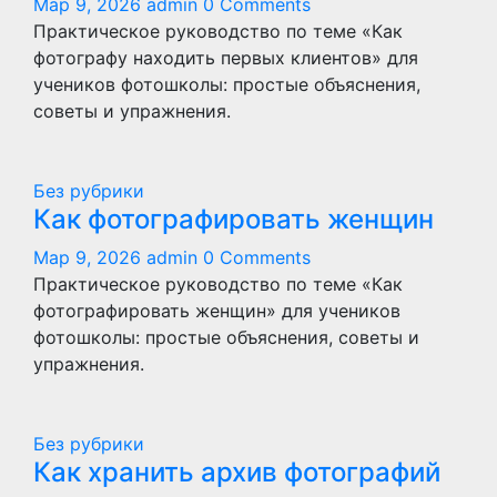
Мар 9, 2026
admin
0 Comments
Практическое руководство по теме «Как
фотографу находить первых клиентов» для
учеников фотошколы: простые объяснения,
советы и упражнения.
Без рубрики
Как фотографировать женщин
Мар 9, 2026
admin
0 Comments
Практическое руководство по теме «Как
фотографировать женщин» для учеников
фотошколы: простые объяснения, советы и
упражнения.
Без рубрики
Как хранить архив фотографий