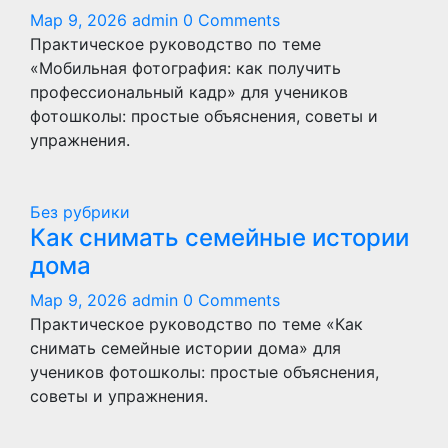
Мар 9, 2026
admin
0 Comments
Практическое руководство по теме
«Мобильная фотография: как получить
профессиональный кадр» для учеников
фотошколы: простые объяснения, советы и
упражнения.
Без рубрики
Как снимать семейные истории
дома
Мар 9, 2026
admin
0 Comments
Практическое руководство по теме «Как
снимать семейные истории дома» для
учеников фотошколы: простые объяснения,
советы и упражнения.