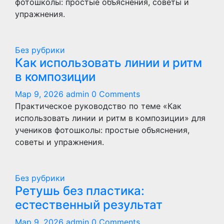
фотошколы: простые объяснения, советы и
упражнения.
Без рубрики
Как использовать линии и ритм
в композиции
Мар 9, 2026
admin
0 Comments
Практическое руководство по теме «Как
использовать линии и ритм в композиции» для
учеников фотошколы: простые объяснения,
советы и упражнения.
Без рубрики
Ретушь без пластика:
естественный результат
Мар 9, 2026
admin
0 Comments