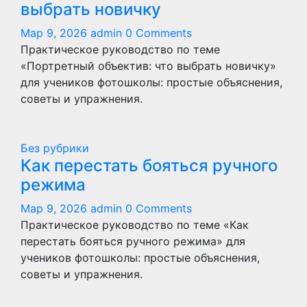
выбрать новичку
Мар 9, 2026
admin
0 Comments
Практическое руководство по теме
«Портретный объектив: что выбрать новичку»
для учеников фотошколы: простые объяснения,
советы и упражнения.
Без рубрики
Как перестать бояться ручного
режима
Мар 9, 2026
admin
0 Comments
Практическое руководство по теме «Как
перестать бояться ручного режима» для
учеников фотошколы: простые объяснения,
советы и упражнения.