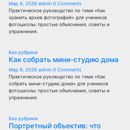
Мар 9, 2026
admin
0 Comments
Практическое руководство по теме «Как
хранить архив фотографий» для учеников
фотошколы: простые объяснения, советы и
упражнения.
Без рубрики
Как собрать мини-студию дома
Мар 9, 2026
admin
0 Comments
Практическое руководство по теме «Как
собрать мини-студию дома» для учеников
фотошколы: простые объяснения, советы и
упражнения.
Без рубрики
Портретный объектив: что