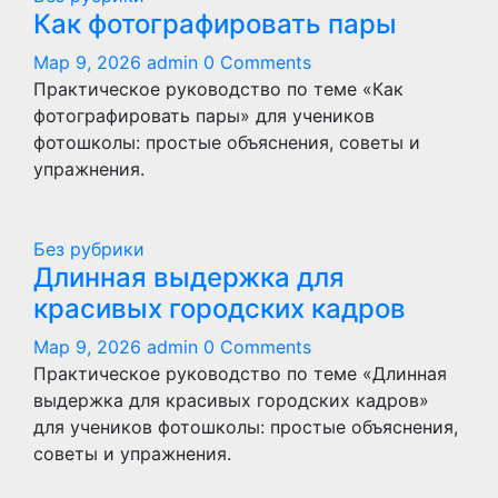
Как фотографировать пары
Мар 9, 2026
admin
0 Comments
Практическое руководство по теме «Как
фотографировать пары» для учеников
фотошколы: простые объяснения, советы и
упражнения.
Без рубрики
Длинная выдержка для
красивых городских кадров
Мар 9, 2026
admin
0 Comments
Практическое руководство по теме «Длинная
выдержка для красивых городских кадров»
для учеников фотошколы: простые объяснения,
советы и упражнения.