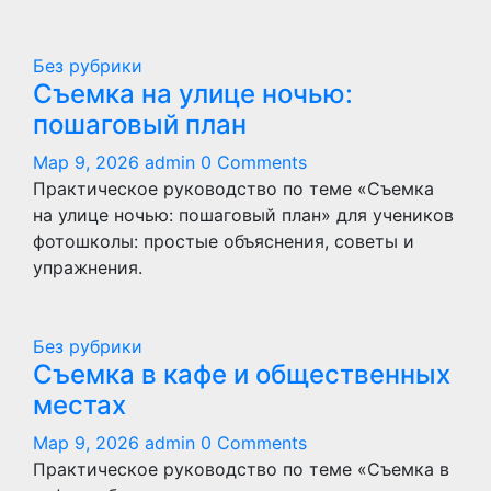
Без рубрики
Съемка на улице ночью:
пошаговый план
Мар 9, 2026
admin
0 Comments
Практическое руководство по теме «Съемка
на улице ночью: пошаговый план» для учеников
фотошколы: простые объяснения, советы и
упражнения.
Без рубрики
Съемка в кафе и общественных
местах
Мар 9, 2026
admin
0 Comments
Практическое руководство по теме «Съемка в