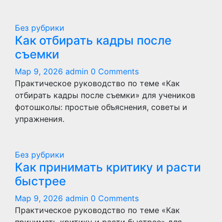
Без рубрики
Как отбирать кадры после
съемки
Мар 9, 2026
admin
0 Comments
Практическое руководство по теме «Как
отбирать кадры после съемки» для учеников
фотошколы: простые объяснения, советы и
упражнения.
Без рубрики
Как принимать критику и расти
быстрее
Мар 9, 2026
admin
0 Comments
Практическое руководство по теме «Как