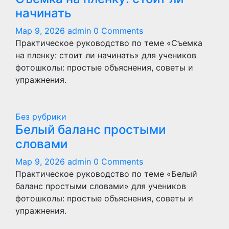
начинать
Мар 9, 2026
admin
0 Comments
Практическое руководство по теме «Съемка
на пленку: стоит ли начинать» для учеников
фотошколы: простые объяснения, советы и
упражнения.
Без рубрики
Белый баланс простыми
словами
Мар 9, 2026
admin
0 Comments
Практическое руководство по теме «Белый
баланс простыми словами» для учеников
фотошколы: простые объяснения, советы и
упражнения.