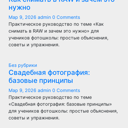
нужно
Мар 9, 2026
admin
0 Comments
Практическое руководство по теме «Как
снимать в RAW и зачем это нужно» для
учеников фотошколы: простые объяснения,
советы и упражнения.
Без рубрики
Свадебная фотография:
базовые принципы
Мар 9, 2026
admin
0 Comments
Практическое руководство по теме
«Свадебная фотография: базовые принципы»
для учеников фотошколы: простые объяснения,
советы и упражнения.