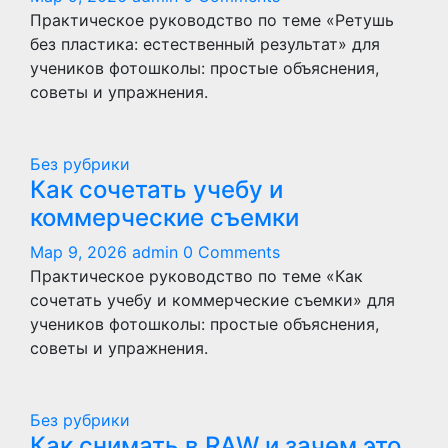
Практическое руководство по теме «Ретушь
без пластика: естественный результат» для
учеников фотошколы: простые объяснения,
советы и упражнения.
Без рубрики
Как сочетать учебу и
коммерческие съемки
Мар 9, 2026
admin
0 Comments
Практическое руководство по теме «Как
сочетать учебу и коммерческие съемки» для
учеников фотошколы: простые объяснения,
советы и упражнения.
Без рубрики
Как снимать в RAW и зачем это