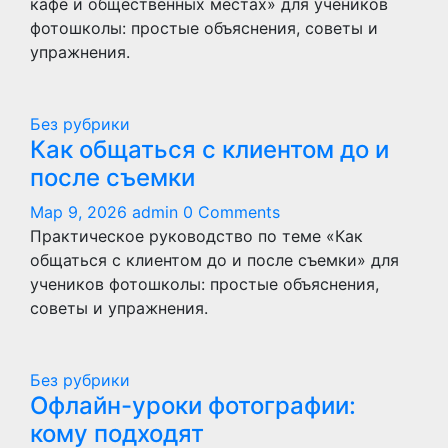
кафе и общественных местах» для учеников
фотошколы: простые объяснения, советы и
упражнения.
Без рубрики
Как общаться с клиентом до и
после съемки
Мар 9, 2026
admin
0 Comments
Практическое руководство по теме «Как
общаться с клиентом до и после съемки» для
учеников фотошколы: простые объяснения,
советы и упражнения.
Без рубрики
Офлайн-уроки фотографии:
кому подходят