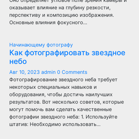
Оно определяет угловое поле зрения камеры и
оказывает влияние на глубину резкости,
перспективу и композицию изображения.
Основные влияния фокусного…
Начинающему фотографу
Как фотографировать звездное
небо
Авг 10, 2023
admin
0 Comments
Фотографирование звездного неба требует
некоторых специальных навыков и
оборудования, чтобы достичь наилучших
результатов. Вот несколько советов, которые
могут помочь вам сделать качественные
фотографии звездного неба: 1. Используйте
штатив: Необходимо использовать…