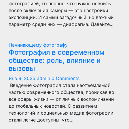
фотографией, то первое, что нужно освоить
после включения камеры — это настройки
экспозиции. И самый загадочный, но важный
параметр среди них — диафрагма. Давайте…
Начинающему фотографу
Фотография в современном
обществе: роль, влияние и
вызовы
Янв 9, 2025
admin
0 Comments
Введение Фотография стала неотъемлемой
частью современного общества, проникая во
все сферы жизни — от личных воспоминаний
до глобальных новостей. С развитием
технологий и социальных медиа фотографии
стали легче доступны, что…