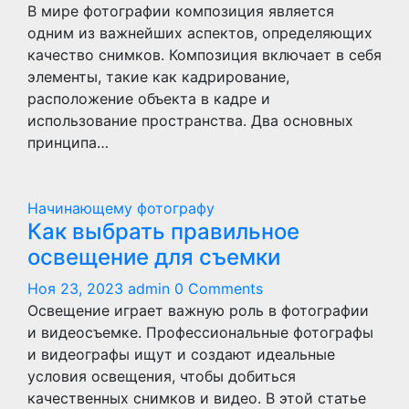
В мире фотографии композиция является
одним из важнейших аспектов, определяющих
качество снимков. Композиция включает в себя
элементы, такие как кадрирование,
расположение объекта в кадре и
использование пространства. Два основных
принципа…
Начинающему фотографу
Как выбрать правильное
освещение для съемки
Ноя 23, 2023
admin
0 Comments
Освещение играет важную роль в фотографии
и видеосъемке. Профессиональные фотографы
и видеографы ищут и создают идеальные
условия освещения, чтобы добиться
качественных снимков и видео. В этой статье