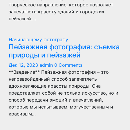
творческое направление, которое позволяет
запечатлеть красоту зданий и городских
пейзажей.…
Начинающему фотографу
Пейзажная фотография: съемка
природы и пейзажей
Дек 12, 2023
admin
0 Comments
**Введение** Пейзажная фотография – это
непревзойденный способ запечатлеть
вдохновляющие красоты природы. Она
представляет собой не только искусство, но и
способ передачи эмоций и впечатлений,
которые мы испытываем, могучественным и
красивым…