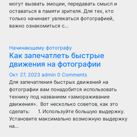
могут вызвать эмоции, передавать смысл и
оставаться в памяти зрителя. Для тех, кто
только начинает увлекаться фотографией,
важно ознакомиться с…
Начинающему фотографу
Как запечатлеть быстрые
движения на фотографии
Окт 27, 2023
admin
0 Comments
Для запечатления быстрых движений на
фотографии вам понадобится использовать
технику под названием «замораживание
движения». Вот несколько советов, как это
сделать: ⠀ 1. Используйте большую выдержку.
Установите максимально возможную выдержку
на…