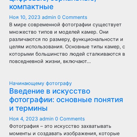
компактные
Ноя 10, 2023
admin
0 Comments
В мире современной фотографии существует
множество типов и моделей камер. Они
различаются по размеру, функциональности и
целям использования. Основные типы камер, с
которыми большинство людей сталкиваются в
повседневной жизни, включают…
Начинающему фотографу
Введение в искусство
фотографии: основные понятия
и термины
Ноя 4, 2023
admin
0 Comments
Фотография – это искусство захватывать
моменты и создавать изображения, которые