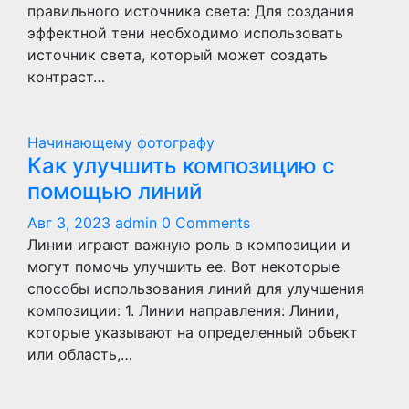
правильного источника света: Для создания
эффектной тени необходимо использовать
источник света, который может создать
контраст…
Начинающему фотографу
Как улучшить композицию с
помощью линий
Авг 3, 2023
admin
0 Comments
Линии играют важную роль в композиции и
могут помочь улучшить ее. Вот некоторые
способы использования линий для улучшения
композиции: 1. Линии направления: Линии,
которые указывают на определенный объект
или область,…