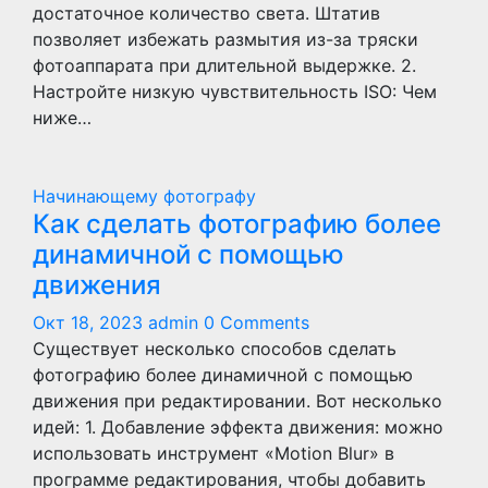
достаточное количество света. Штатив
позволяет избежать размытия из-за тряски
фотоаппарата при длительной выдержке. 2.
Настройте низкую чувствительность ISO: Чем
ниже…
Начинающему фотографу
Как сделать фотографию более
динамичной с помощью
движения
Окт 18, 2023
admin
0 Comments
Существует несколько способов сделать
фотографию более динамичной с помощью
движения при редактировании. Вот несколько
идей: 1. Добавление эффекта движения: можно
использовать инструмент «Motion Blur» в
программе редактирования, чтобы добавить