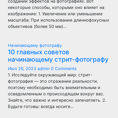
создании эффектов на фотографиях. Вот
некоторые способы, которыми оно влияет на
изображение: 1. Увеличение или уменьшение
масштаба: При использовании длиннофокусных
объективов (более 50 мм)…
Начинающему фотографу
10 главных советов
начинающему стрит-фотографу
Июл 26, 2023
admin
0 Comments
1. Исследуйте окружающий мир: стрит-
фотография — это отражение реальности,
поэтому необходимо быть внимательным и
осведомленным о происходящем вокруг вас.
Знайте, что важно и интересно запечатлеть. 2.
Будьте готовы: всегда носите…