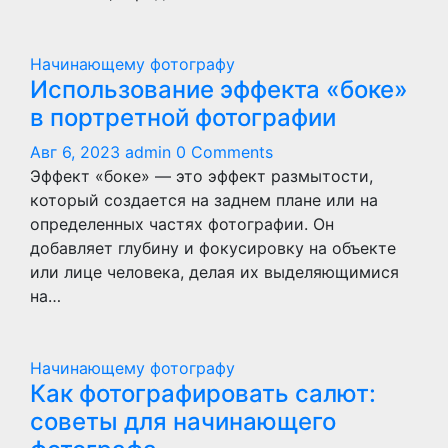
Начинающему фотографу
Использование эффекта «боке»
в портретной фотографии
Авг 6, 2023
admin
0 Comments
Эффект «боке» — это эффект размытости,
который создается на заднем плане или на
определенных частях фотографии. Он
добавляет глубину и фокусировку на объекте
или лице человека, делая их выделяющимися
на…
Начинающему фотографу
Как фотографировать салют:
советы для начинающего