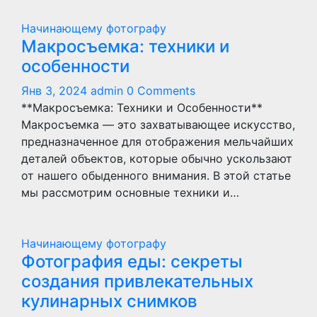
Начинающему фотографу
Макросъемка: техники и
особенности
Янв 3, 2024
admin
0 Comments
**Макросъемка: Техники и Особенности**
Макросъемка — это захватывающее искусство,
предназначенное для отображения мельчайших
деталей объектов, которые обычно ускользают
от нашего обыденного внимания. В этой статье
мы рассмотрим основные техники и…
Начинающему фотографу
Фотография еды: секреты
создания привлекательных
кулинарных снимков