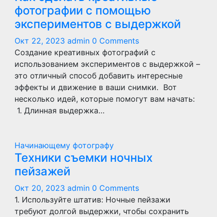
фотографии с помощью
экспериментов с выдержкой
Окт 22, 2023
admin
0 Comments
Создание креативных фотографий с
использованием экспериментов с выдержкой –
это отличный способ добавить интересные
эффекты и движение в ваши снимки. Вот
несколько идей, которые помогут вам начать:
1. Длинная выдержка…
Начинающему фотографу
Техники съемки ночных
пейзажей
Окт 20, 2023
admin
0 Comments
1. Используйте штатив: Ночные пейзажи
требуют долгой выдержки, чтобы сохранить