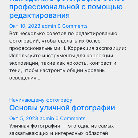
профессиональной с помощью
редактирования
Окт 10, 2023
admin
0 Comments
Вот несколько советов по редактированию
фотографий, чтобы сделать их более
профессиональными: 1. Коррекция экспозиции:
Используйте инструменты для коррекции
экспозиции, такие как яркость, контраст и
тени, чтобы настроить общий уровень
освещения…
Начинающему фотографу
Основы уличной фотографии
Окт 5, 2023
admin
0 Comments
Уличная фотография — это одна из самых
захватывающих и интересных областей