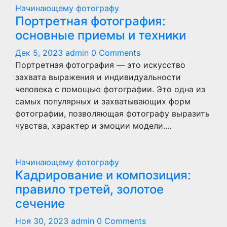
Начинающему фотографу
Портретная фотография:
основные приемы и техники
Дек 5, 2023
admin
0 Comments
Портретная фотография — это искусство
захвата выражения и индивидуальности
человека с помощью фотографии. Это одна из
самых популярных и захватывающих форм
фотографии, позволяющая фотографу выразить
чувства, характер и эмоции модели.…
Начинающему фотографу
Кадрирование и композиция:
правило третей, золотое
сечение
Ноя 30, 2023
admin
0 Comments