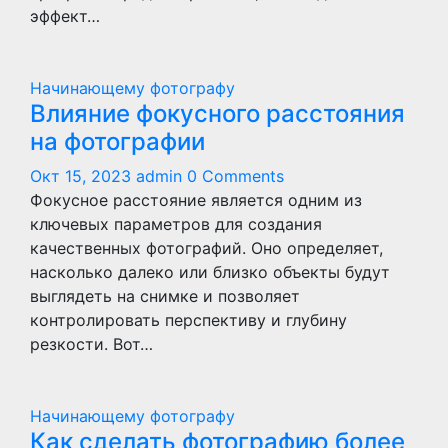
эффект…
Начинающему фотографу
Влияние фокусного расстояния
на фотографии
Окт 15, 2023
admin
0 Comments
Фокусное расстояние является одним из
ключевых параметров для создания
качественных фотографий. Оно определяет,
насколько далеко или близко объекты будут
выглядеть на снимке и позволяет
контролировать перспективу и глубину
резкости. Вот…
Начинающему фотографу
Как сделать фотографию более