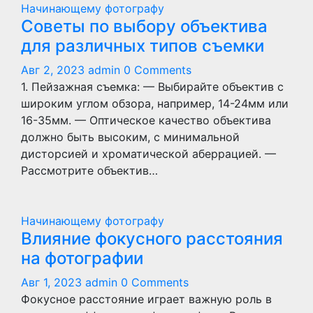
Начинающему фотографу
Советы по выбору объектива
для различных типов съемки
Авг 2, 2023
admin
0 Comments
1. Пейзажная съемка: — Выбирайте объектив с
широким углом обзора, например, 14-24мм или
16-35мм. — Оптическое качество объектива
должно быть высоким, с минимальной
дисторсией и хроматической аберрацией. —
Рассмотрите объектив…
Начинающему фотографу
Влияние фокусного расстояния
на фотографии
Авг 1, 2023
admin
0 Comments
Фокусное расстояние играет важную роль в