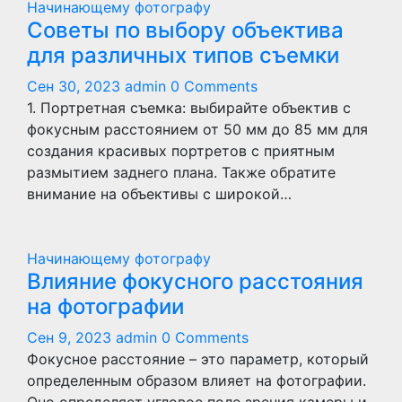
Начинающему фотографу
Советы по выбору объектива
для различных типов съемки
Сен 30, 2023
admin
0 Comments
1. Портретная съемка: выбирайте объектив с
фокусным расстоянием от 50 мм до 85 мм для
создания красивых портретов с приятным
размытием заднего плана. Также обратите
внимание на объективы с широкой…
Начинающему фотографу
Влияние фокусного расстояния
на фотографии
Сен 9, 2023
admin
0 Comments
Фокусное расстояние – это параметр, который
определенным образом влияет на фотографии.