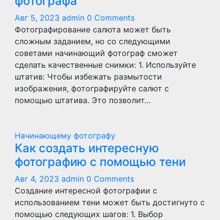
фотографа
Авг 5, 2023
admin
0 Comments
Фотографирование салюта может быть
сложным заданием, но со следующими
советами начинающий фотограф сможет
сделать качественные снимки: 1. Используйте
штатив: Чтобы избежать размытости
изображения, фотографируйте салют с
помощью штатива. Это позволит…
Начинающему фотографу
Как создать интересную
фотографию с помощью тени
Авг 4, 2023
admin
0 Comments
Создание интересной фотографии с
использованием тени может быть достигнуто с
помощью следующих шагов: 1. Выбор