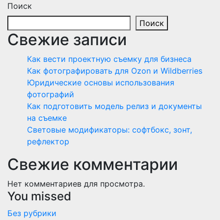
Поиск
Поиск
Свежие записи
Как вести проектную съемку для бизнеса
Как фотографировать для Ozon и Wildberries
Юридические основы использования
фотографий
Как подготовить модель релиз и документы
на съемке
Световые модификаторы: софтбокс, зонт,
рефлектор
Свежие комментарии
Нет комментариев для просмотра.
You missed
Без рубрики