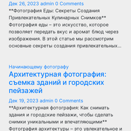
Дек 26, 2023
admin
0 Comments
**Фотография Еды: Секреты Создания
Привлекательных Кулинарных Снимков**
Фотография еды – это искусство, которое
позволяет передать вкус и аромат блюд через
изображения. В этой статье мы рассмотрим
основные секреты создания привлекательных…
Начинающему фотографу
Архитектурная фотография:
съемка зданий и городских
пейзажей
Дек 19, 2023
admin
0 Comments
**Архитектурная фотография: Как снимать
здания и городские пейзажи, чтобы сделать
снимки уникальными и впечатляющими**
Фотография архитектуры – это увлекательное и