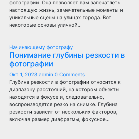
фотографии. Она позволяет вам запечатлеть
настоящую жизнь, замечательные моменты и
уникальные сцены на улицах города. Вот
некоторые основы уличной…
Начинающему фотографу
Понимание глубины резкости в
фотографии
Окт 1, 2023
admin
0 Comments
Глубина резкости в фотографии относится к
диапазону расстояний, на котором объекты
находятся в фокусе и, следовательно,
воспроизводятся резко на снимке. Глубина
резкости зависит от нескольких факторов,
включая размер диафрагмы, фокусное…