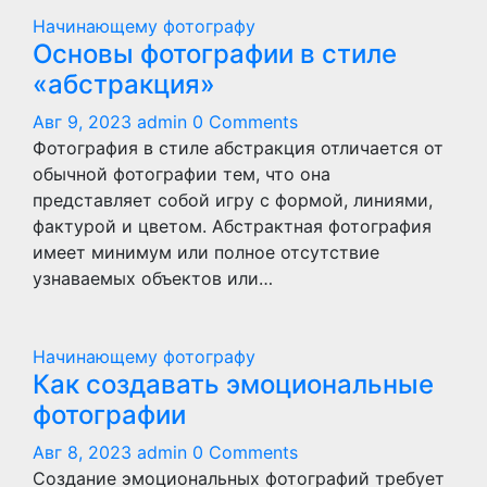
Начинающему фотографу
Основы фотографии в стиле
«абстракция»
Авг 9, 2023
admin
0 Comments
Фотография в стиле абстракция отличается от
обычной фотографии тем, что она
представляет собой игру с формой, линиями,
фактурой и цветом. Абстрактная фотография
имеет минимум или полное отсутствие
узнаваемых объектов или…
Начинающему фотографу
Как создавать эмоциональные
фотографии
Авг 8, 2023
admin
0 Comments
Создание эмоциональных фотографий требует