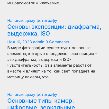
мы рассмотрим ключевые…
Начинающему фотографу
Основы экспозиции: диафрагма,
выдержка, ISO
Ноя 16, 2023
admin
0 Comments
В мире фотографии существуют основные
элементы, которые определяют экспозицию –
это диафрагма, выдержка и ISO-
чувствительность. Эти элементы работают
вместе и влияют на то, как свет попадает на
матрицу камеры, что…
Начинающему фотографу
Основные типы камер:
цифровые, зеркальные,