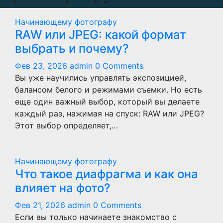
Начинающему фотографу
RAW или JPEG: какой формат
выбрать и почему?
Фев 23, 2026
admin
0 Comments
Вы уже научились управлять экспозицией,
балансом белого и режимами съемки. Но есть
еще один важный выбор, который вы делаете
каждый раз, нажимая на спуск: RAW или JPEG?
Этот выбор определяет,…
Начинающему фотографу
Что такое диафрагма и как она
влияет на фото?
Фев 21, 2026
admin
0 Comments
Если вы только начинаете знакомство с