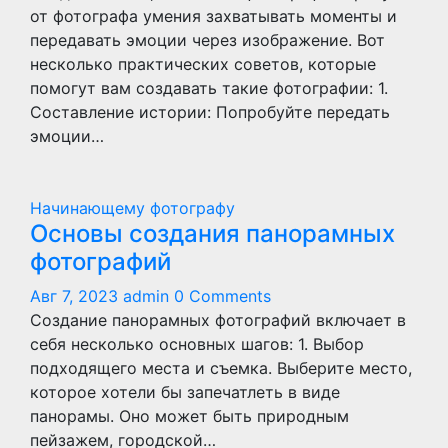
от фотографа умения захватывать моменты и
передавать эмоции через изображение. Вот
несколько практических советов, которые
помогут вам создавать такие фотографии: 1.
Составление истории: Попробуйте передать
эмоции…
Начинающему фотографу
Основы создания панорамных
фотографий
Авг 7, 2023
admin
0 Comments
Создание панорамных фотографий включает в
себя несколько основных шагов: 1. Выбор
подходящего места и съемка. Выберите место,
которое хотели бы запечатлеть в виде
панорамы. Оно может быть природным
пейзажем, городской…