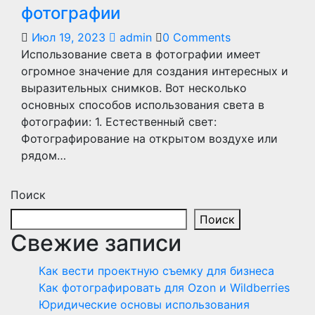
фотографии
Июл 19, 2023
admin
0 Comments
Использование света в фотографии имеет
огромное значение для создания интересных и
выразительных снимков. Вот несколько
основных способов использования света в
фотографии: 1. Естественный свет:
Фотографирование на открытом воздухе или
рядом…
Поиск
Поиск
Свежие записи
Как вести проектную съемку для бизнеса
Как фотографировать для Ozon и Wildberries
Юридические основы использования