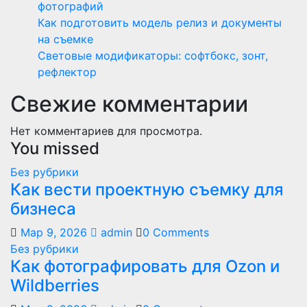
фотографий
Как подготовить модель релиз и документы
на съемке
Световые модификаторы: софтбокс, зонт,
рефлектор
Свежие комментарии
Нет комментариев для просмотра.
You missed
Без рубрики
Как вести проектную съемку для
бизнеса
Мар 9, 2026
admin
0 Comments
Без рубрики
Как фотографировать для Ozon и
Wildberries