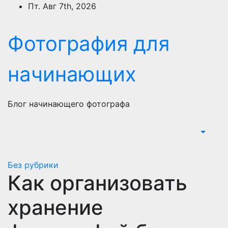
Перейти
Пт. Авг 7th, 2026
к
содержимому
Фотография для
начинающих
Блог начинающего фотографа
Без рубрики
Как организовать
хранение