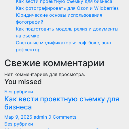
Как вести проектную съемку для бизнеса
Как фотографировать для Ozon и Wildberries
Юридические основы использования
фотографий
Как подготовить модель релиз и документы
на съемке
Световые модификаторы: софтбокс, зонт,
рефлектор
Свежие комментарии
Нет комментариев для просмотра.
You missed
Без рубрики
Как вести проектную съемку для
бизнеса
Мар 9, 2026
admin
0 Comments
Без рубрики