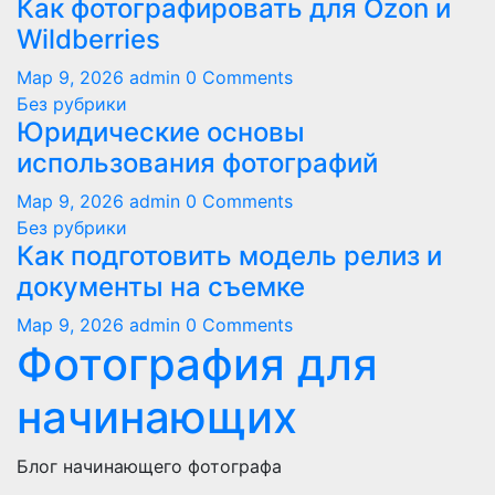
Как фотографировать для Ozon и
Wildberries
Мар 9, 2026
admin
0 Comments
Без рубрики
Юридические основы
использования фотографий
Мар 9, 2026
admin
0 Comments
Без рубрики
Как подготовить модель релиз и
документы на съемке
Мар 9, 2026
admin
0 Comments
Фотография для
начинающих
Блог начинающего фотографа