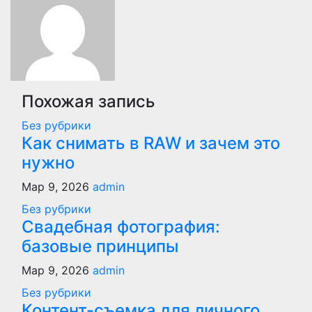
записям
Похожая запись
Без рубрики
Как снимать в RAW и зачем это
нужно
Мар 9, 2026
admin
Без рубрики
Свадебная фотография:
базовые принципы
Мар 9, 2026
admin
Без рубрики
Контент-съемка для личного