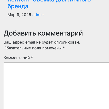
бренда
Мар 9, 2026
admin
Добавить комментарий
Ваш адрес email не будет опубликован.
Обязательные поля помечены
*
Комментарий
*