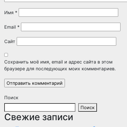
Имя
*
Email
*
Сайт
Сохранить моё имя, email и адрес сайта в этом
браузере для последующих моих комментариев.
Поиск
Поиск
Свежие записи