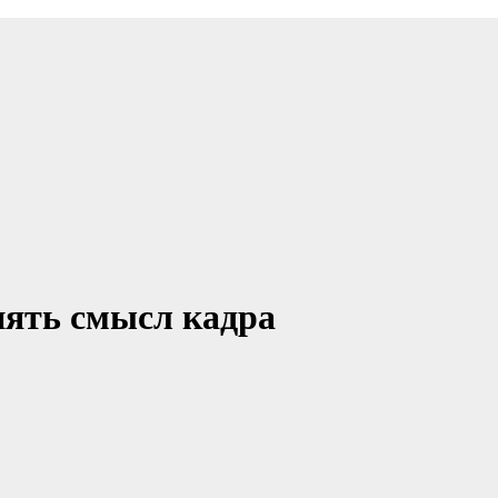
нять смысл кадра