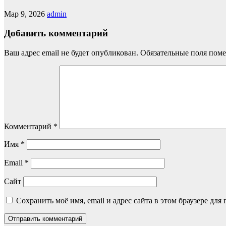
Мар 9, 2026
admin
Добавить комментарий
Ваш адрес email не будет опубликован.
Обязательные поля пом
Комментарий
*
Имя
*
Email
*
Сайт
Сохранить моё имя, email и адрес сайта в этом браузере д