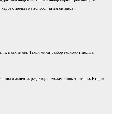
кадре отвечает на вопрос «зачем он здесь».
али, а какие нет. Такой мини-разбор экономит месяцы
ионного акцента, редактор поможет лишь частично. Вторая