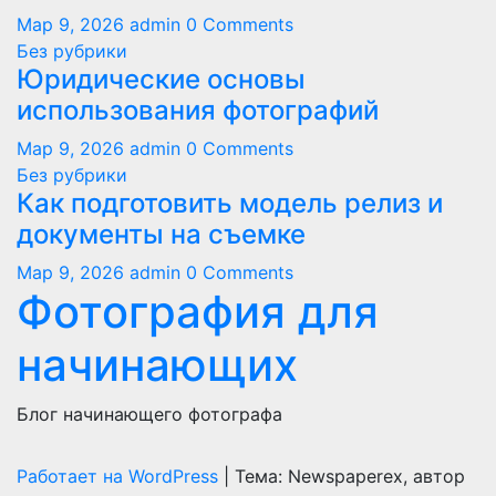
Мар 9, 2026
admin
0 Comments
Без рубрики
Юридические основы
использования фотографий
Мар 9, 2026
admin
0 Comments
Без рубрики
Как подготовить модель релиз и
документы на съемке
Мар 9, 2026
admin
0 Comments
Фотография для
начинающих
Блог начинающего фотографа
Работает на WordPress
|
Тема: Newspaperex, автор