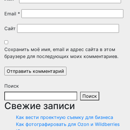
Email
*
Сайт
Сохранить моё имя, email и адрес сайта в этом
браузере для последующих моих комментариев.
Поиск
Поиск
Свежие записи
Как вести проектную съемку для бизнеса
Как фотографировать для Ozon и Wildberries