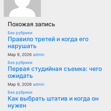
Похожая запись
Без рубрики
Правило третей и когда его
нарушать
Мар 9, 2026
admin
Без рубрики
Первая студийная съемка: чего
ожидать
Мар 9, 2026
admin
Без рубрики
Как выбрать штатив и когда он
нужен