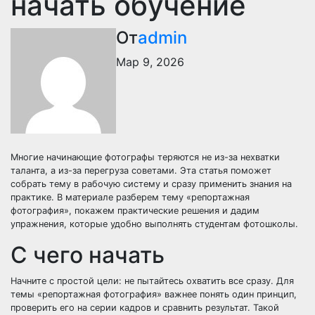
начать обучение
От
admin
Мар 9, 2026
Многие начинающие фотографы теряются не из-за нехватки
таланта, а из-за перегруза советами. Эта статья поможет
собрать тему в рабочую систему и сразу применить знания на
практике. В материале разберем тему «репортажная
фотография», покажем практические решения и дадим
упражнения, которые удобно выполнять студентам фотошколы.
С чего начать
Начните с простой цели: не пытайтесь охватить все сразу. Для
темы «репортажная фотография» важнее понять один принцип,
проверить его на серии кадров и сравнить результат. Такой