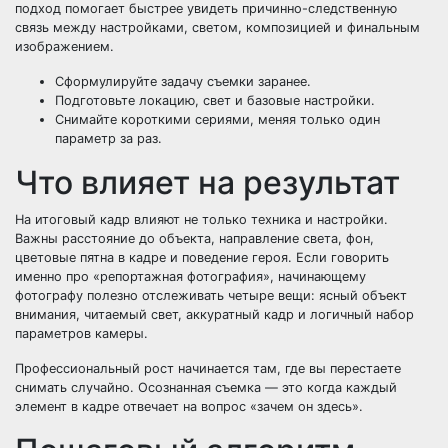
подход помогает быстрее увидеть причинно-следственную
связь между настройками, светом, композицией и финальным
изображением.
Сформулируйте задачу съемки заранее.
Подготовьте локацию, свет и базовые настройки.
Снимайте короткими сериями, меняя только один
параметр за раз.
Что влияет на результат
На итоговый кадр влияют не только техника и настройки.
Важны расстояние до объекта, направление света, фон,
цветовые пятна в кадре и поведение героя. Если говорить
именно про «репортажная фотография», начинающему
фотографу полезно отслеживать четыре вещи: ясный объект
внимания, читаемый свет, аккуратный кадр и логичный набор
параметров камеры.
Профессиональный рост начинается там, где вы перестаете
снимать случайно. Осознанная съемка — это когда каждый
элемент в кадре отвечает на вопрос «зачем он здесь».