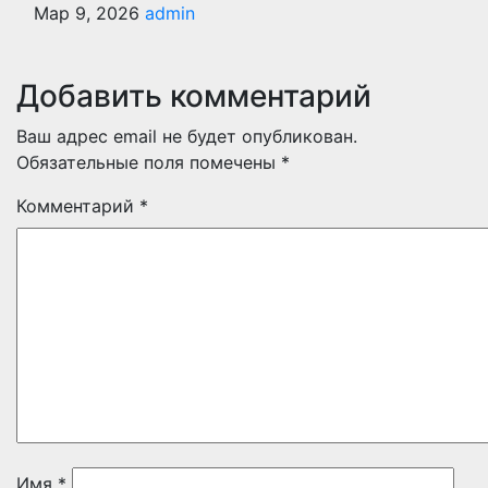
Мар 9, 2026
admin
Добавить комментарий
Ваш адрес email не будет опубликован.
Обязательные поля помечены
*
Комментарий
*
Имя
*