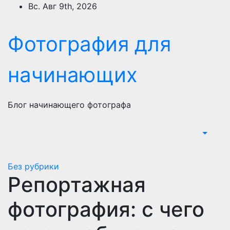
Перейти
Вс. Авг 9th, 2026
к
содержимому
Фотография для
начинающих
Блог начинающего фотографа
Без рубрики
Репортажная
фотография: с чего