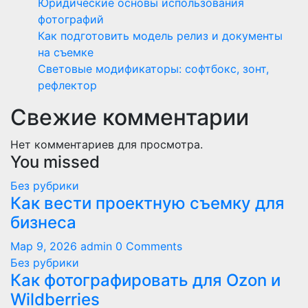
Юридические основы использования
фотографий
Как подготовить модель релиз и документы
на съемке
Световые модификаторы: софтбокс, зонт,
рефлектор
Свежие комментарии
Нет комментариев для просмотра.
You missed
Без рубрики
Как вести проектную съемку для
бизнеса
Мар 9, 2026
admin
0 Comments
Без рубрики
Как фотографировать для Ozon и
Wildberries