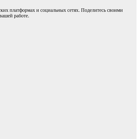
еских платформах и социальных сетях. Поделитесь своими
вашей работе.