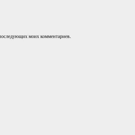
ля последующих моих комментариев.