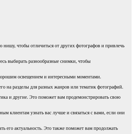
ою нишу, чтобы отличиться от других фотографов и привлечь
тесь выбирать разнообразные снимки, чтобы
, хорошим освещением и интересными моментами.
его на разделы для разных жанров или тематик фотографий.
тика и другие. Это поможет вам продемонстрировать свою
ым клиентам узнать вас лучше и связаться с вами, если они
ть его актуальность. Это также поможет вам продолжать