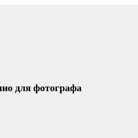
лио для фотографа