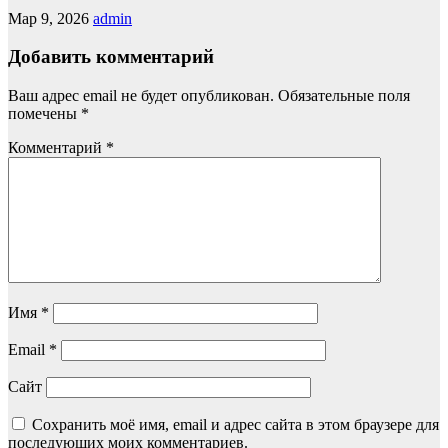
Мар 9, 2026
admin
Добавить комментарий
Ваш адрес email не будет опубликован.
Обязательные поля
помечены
*
Комментарий
*
Имя
*
Email
*
Сайт
Сохранить моё имя, email и адрес сайта в этом браузере для
последующих моих комментариев.