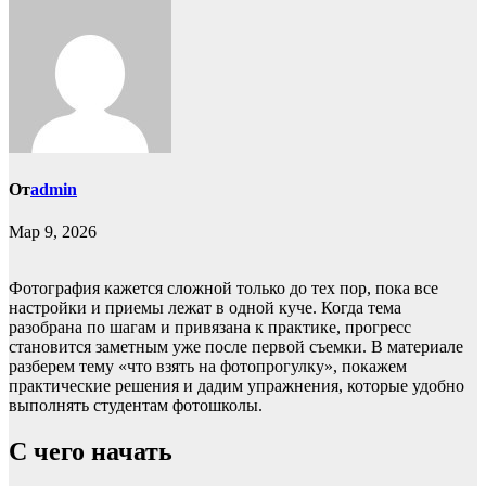
От
admin
Мар 9, 2026
Фотография кажется сложной только до тех пор, пока все
настройки и приемы лежат в одной куче. Когда тема
разобрана по шагам и привязана к практике, прогресс
становится заметным уже после первой съемки. В материале
разберем тему «что взять на фотопрогулку», покажем
практические решения и дадим упражнения, которые удобно
выполнять студентам фотошколы.
С чего начать