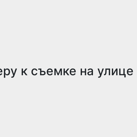
еру к съемке на улице