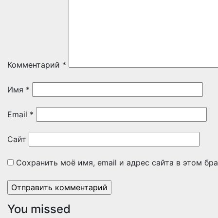
Комментарий
*
Имя
*
Email
*
Сайт
Сохранить моё имя, email и адрес сайта в этом б
You missed