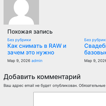
записям
Похожая запись
Без рубрики
Без рубрик
Как снимать в RAW и
Свадеб
зачем это нужно
базовы
Мар 9, 2026
admin
Мар 9, 202
Добавить комментарий
Ваш адрес email не будет опубликован.
Обязательные