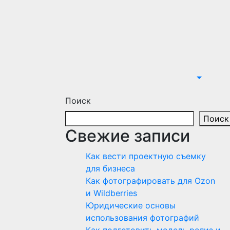
Поиск
Поиск
Свежие записи
Как вести проектную съемку
для бизнеса
Как фотографировать для Ozon
и Wildberries
Юридические основы
использования фотографий