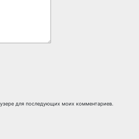
раузере для последующих моих комментариев.