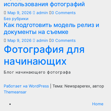
использования фотографий
Мар 9, 2026
admin
0 Comments
Без рубрики
Как подготовить модель релиз и
документы на съемке
Мар 9, 2026
admin
0 Comments
Фотография для
начинающих
Блог начинающего фотографа
Работает на WordPress
|
Тема: Newspaperex, автор
Themeansar
Home