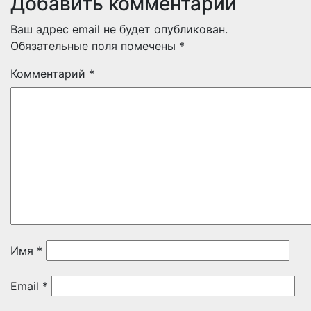
Добавить комментарий
Ваш адрес email не будет опубликован.
Обязательные поля помечены
*
Комментарий
*
Имя
*
Email
*