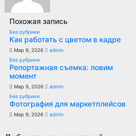
Похожая запись
Без рубрики
Как работать с цветом в кадре
Мар 9, 2026
admin
Без рубрики
Репортажная съемка: ловим
момент
Мар 9, 2026
admin
Без рубрики
Фотография для маркетплейсов
Мар 9, 2026
admin