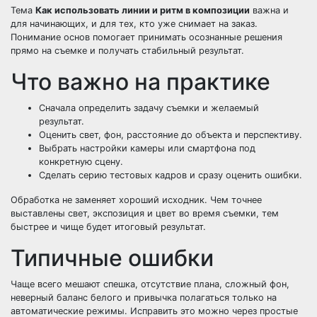
Тема
Как использовать линии и ритм в композиции
важна и
для начинающих, и для тех, кто уже снимает на заказ.
Понимание основ помогает принимать осознанные решения
прямо на съемке и получать стабильный результат.
Что важно на практике
Сначала определить задачу съемки и желаемый
результат.
Оценить свет, фон, расстояние до объекта и перспективу.
Выбрать настройки камеры или смартфона под
конкретную сцену.
Сделать серию тестовых кадров и сразу оценить ошибки.
Обработка не заменяет хороший исходник. Чем точнее
выставлены свет, экспозиция и цвет во время съемки, тем
быстрее и чище будет итоговый результат.
Типичные ошибки
Чаще всего мешают спешка, отсутствие плана, сложный фон,
неверный баланс белого и привычка полагаться только на
автоматические режимы. Исправить это можно через простые