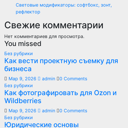
Световые модификаторы: софтбокс, зонт,
рефлектор
Свежие комментарии
Нет комментариев для просмотра.
You missed
Без рубрики
Как вести проектную съемку для
бизнеса
Мар 9, 2026
admin
0 Comments
Без рубрики
Как фотографировать для Ozon и
Wildberries
Мар 9, 2026
admin
0 Comments
Без рубрики
Юридические основы