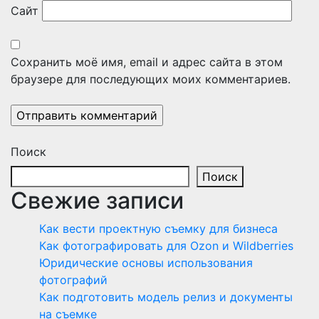
Сайт
Сохранить моё имя, email и адрес сайта в этом
браузере для последующих моих комментариев.
Поиск
Поиск
Свежие записи
Как вести проектную съемку для бизнеса
Как фотографировать для Ozon и Wildberries
Юридические основы использования
фотографий
Как подготовить модель релиз и документы
на съемке