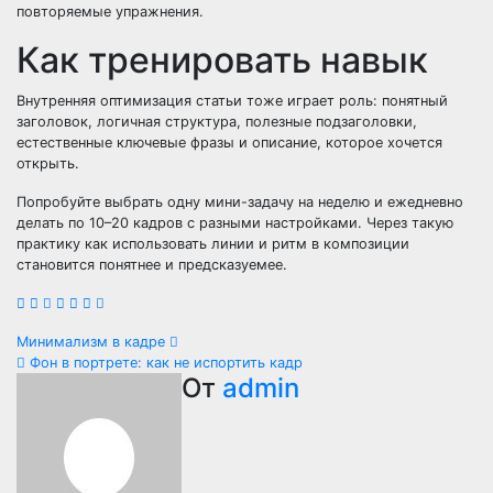
повторяемые упражнения.
Как тренировать навык
Внутренняя оптимизация статьи тоже играет роль: понятный
заголовок, логичная структура, полезные подзаголовки,
естественные ключевые фразы и описание, которое хочется
открыть.
Попробуйте выбрать одну мини-задачу на неделю и ежедневно
делать по 10–20 кадров с разными настройками. Через такую
практику как использовать линии и ритм в композиции
становится понятнее и предсказуемее.
Навигация
Минимализм в кадре
Фон в портрете: как не испортить кадр
по
От
admin
записям