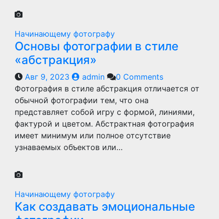
Начинающему фотографу
Основы фотографии в стиле
«абстракция»
Авг 9, 2023
admin
0 Comments
Фотография в стиле абстракция отличается от
обычной фотографии тем, что она
представляет собой игру с формой, линиями,
фактурой и цветом. Абстрактная фотография
имеет минимум или полное отсутствие
узнаваемых объектов или…
Начинающему фотографу
Как создавать эмоциональные