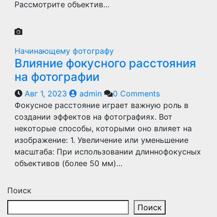
Рассмотрите объектив…
Начинающему фотографу
Влияние фокусного расстояния
на фотографии
Авг 1, 2023
admin
0 Comments
Фокусное расстояние играет важную роль в
создании эффектов на фотографиях. Вот
некоторые способы, которыми оно влияет на
изображение: 1. Увеличение или уменьшение
масштаба: При использовании длиннофокусных
объективов (более 50 мм)…
Поиск
Поиск