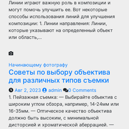
Линии играют важную роль в композиции и
могут помочь улучшить ее. Вот некоторые
способы использования линий для улучшения
композиции: 1. Линии направления: Линии,
которые указывают на определенный объект
или область,…
Начинающему фотографу
Советы по выбору объектива
для различных типов съемки
Авг 2, 2023
admin
0 Comments
1. Пейзажная съемка: — Выбирайте объектив с
широким углом обзора, например, 14-24мм или
16-35мм. — Оптическое качество объектива
должно быть высоким, с минимальной
дисторсией и хроматической аберрацией. —