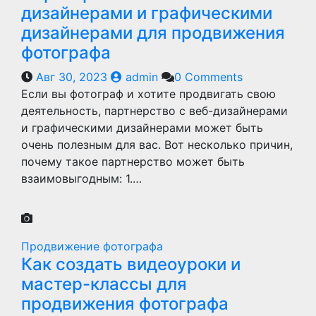
дизайнерами и графическими
дизайнерами для продвижения
фотографа
Авг 30, 2023
admin
0 Comments
Если вы фотограф и хотите продвигать свою
деятельность, партнерство с веб-дизайнерами
и графическими дизайнерами может быть
очень полезным для вас. Вот несколько причин,
почему такое партнерство может быть
взаимовыгодным: 1.…
Продвижение фотографа
Как создать видеоуроки и
мастер-классы для
продвижения фотографа