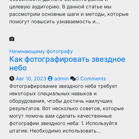
целевую аудиторию. В данной статье мы
рассмотрим основные шаги и методы, которые
помогут повысить узнаваемость и…
Начинающему фотографу
Как фотографировать звездное
небо
Авг 10, 2023
admin
0 Comments
Фотографирование звездного неба требует
некоторых специальных навыков и
оборудования, чтобы достичь наилучших
результатов. Вот несколько советов, которые
могут помочь вам сделать качественные
фотографии звездного неба: 1. Используйте
штатив: Необходимо использовать…