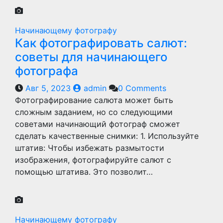
Начинающему фотографу
Как фотографировать салют:
советы для начинающего
фотографа
Авг 5, 2023
admin
0 Comments
Фотографирование салюта может быть
сложным заданием, но со следующими
советами начинающий фотограф сможет
сделать качественные снимки: 1. Используйте
штатив: Чтобы избежать размытости
изображения, фотографируйте салют с
помощью штатива. Это позволит…
Начинающему фотографу