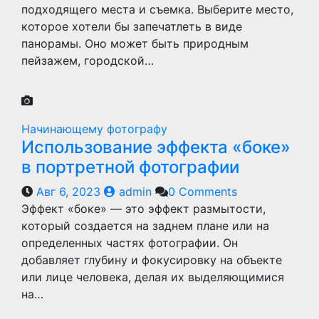
подходящего места и съемка. Выберите место,
которое хотели бы запечатлеть в виде
панорамы. Оно может быть природным
пейзажем, городской…
Начинающему фотографу
Использование эффекта «боке»
в портретной фотографии
Авг 6, 2023
admin
0 Comments
Эффект «боке» — это эффект размытости,
который создается на заднем плане или на
определенных частях фотографии. Он
добавляет глубину и фокусировку на объекте
или лице человека, делая их выделяющимися
на…