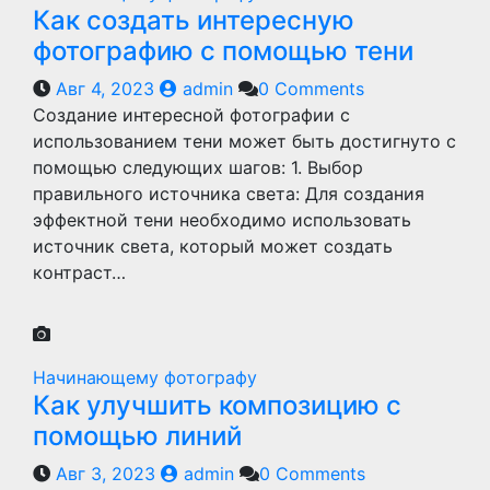
Как создать интересную
фотографию с помощью тени
Авг 4, 2023
admin
0 Comments
Создание интересной фотографии с
использованием тени может быть достигнуто с
помощью следующих шагов: 1. Выбор
правильного источника света: Для создания
эффектной тени необходимо использовать
источник света, который может создать
контраст…
Начинающему фотографу
Как улучшить композицию с
помощью линий
Авг 3, 2023
admin
0 Comments