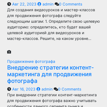
Авг 22, 2023
admin
0 Comments
Для создания видеоуроков и мастер-классов
для продвижения фотографа следуйте
следующим шагам: 1. Определите свою целевую
аудиторию: определитесь, кто будет вашей
целевой аудиторией для видеоуроков и
мастер-классов. Решите, на каком уровне…
Продвижение фотографа
Внедрение стратегии контент-
маркетинга для продвижения
фотографа
Авг 16, 2023
admin
0 Comments
При внедрении стратегии контент-маркетинга
для продвижения фотографа важно учитывать
особенности данного сегмента рынка и