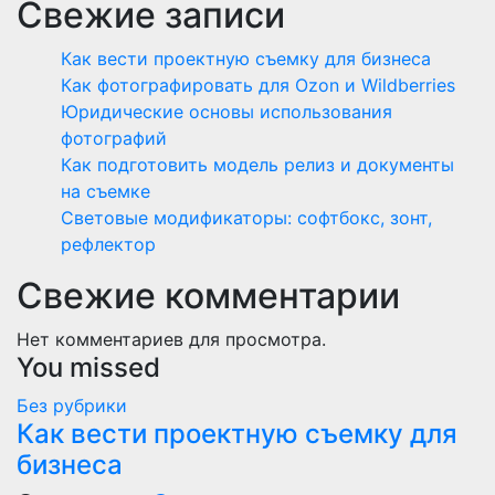
Свежие записи
Как вести проектную съемку для бизнеса
Как фотографировать для Ozon и Wildberries
Юридические основы использования
фотографий
Как подготовить модель релиз и документы
на съемке
Световые модификаторы: софтбокс, зонт,
рефлектор
Свежие комментарии
Нет комментариев для просмотра.
You missed
Без рубрики
Как вести проектную съемку для
бизнеса