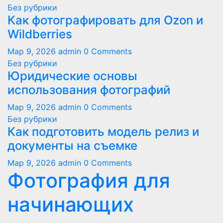
Без рубрики
Как фотографировать для Ozon и
Wildberries
Мар 9, 2026
admin
0 Comments
Без рубрики
Юридические основы
использования фотографий
Мар 9, 2026
admin
0 Comments
Без рубрики
Как подготовить модель релиз и
документы на съемке
Мар 9, 2026
admin
0 Comments
Фотография для
начинающих