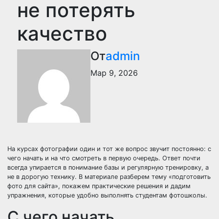
не потерять
качество
От
admin
Мар 9, 2026
На курсах фотографии один и тот же вопрос звучит постоянно: с
чего начать и на что смотреть в первую очередь. Ответ почти
всегда упирается в понимание базы и регулярную тренировку, а
не в дорогую технику. В материале разберем тему «подготовить
фото для сайта», покажем практические решения и дадим
упражнения, которые удобно выполнять студентам фотошколы.
С чего начать