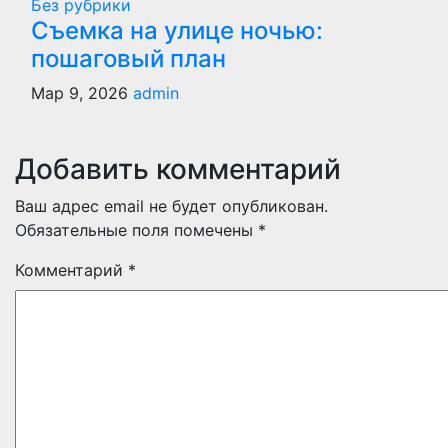
Без рубрики
Съемка на улице ночью:
пошаговый план
Мар 9, 2026
admin
Добавить комментарий
Ваш адрес email не будет опубликован.
Обязательные поля помечены
*
Комментарий
*