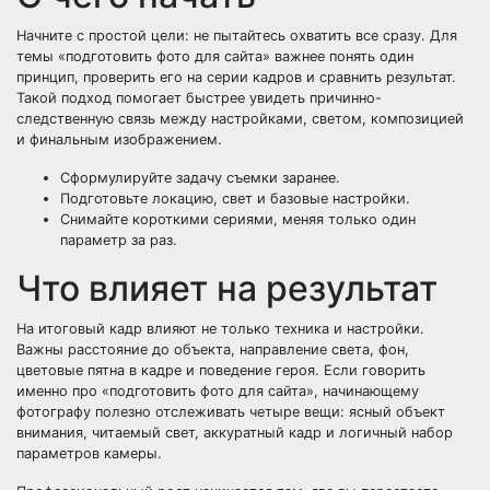
Начните с простой цели: не пытайтесь охватить все сразу. Для
темы «подготовить фото для сайта» важнее понять один
принцип, проверить его на серии кадров и сравнить результат.
Такой подход помогает быстрее увидеть причинно-
следственную связь между настройками, светом, композицией
и финальным изображением.
Сформулируйте задачу съемки заранее.
Подготовьте локацию, свет и базовые настройки.
Снимайте короткими сериями, меняя только один
параметр за раз.
Что влияет на результат
На итоговый кадр влияют не только техника и настройки.
Важны расстояние до объекта, направление света, фон,
цветовые пятна в кадре и поведение героя. Если говорить
именно про «подготовить фото для сайта», начинающему
фотографу полезно отслеживать четыре вещи: ясный объект
внимания, читаемый свет, аккуратный кадр и логичный набор
параметров камеры.