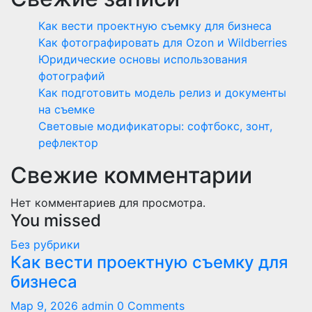
Как вести проектную съемку для бизнеса
Как фотографировать для Ozon и Wildberries
Юридические основы использования
фотографий
Как подготовить модель релиз и документы
на съемке
Световые модификаторы: софтбокс, зонт,
рефлектор
Свежие комментарии
Нет комментариев для просмотра.
You missed
Без рубрики
Как вести проектную съемку для
бизнеса
Мар 9, 2026
admin
0 Comments