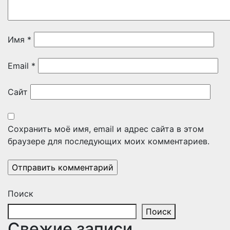
Имя
*
Email
*
Сайт
Сохранить моё имя, email и адрес сайта в этом
браузере для последующих моих комментариев.
Поиск
Поиск
Свежие записи