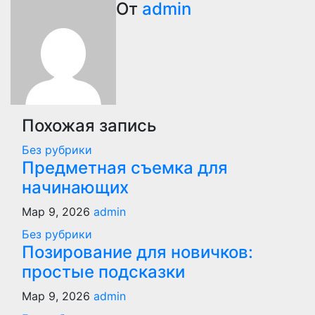
по
От
admin
записям
Похожая запись
Без рубрики
Предметная съемка для
начинающих
Мар 9, 2026
admin
Без рубрики
Позирование для новичков:
простые подсказки
Мар 9, 2026
admin