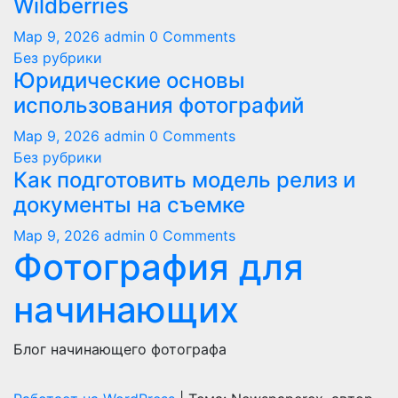
Wildberries
Мар 9, 2026
admin
0 Comments
Без рубрики
Юридические основы
использования фотографий
Мар 9, 2026
admin
0 Comments
Без рубрики
Как подготовить модель релиз и
документы на съемке
Мар 9, 2026
admin
0 Comments
Фотография для
начинающих
Блог начинающего фотографа