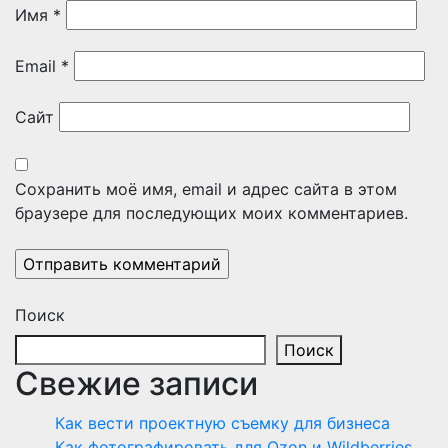
Имя
*
Email
*
Сайт
Сохранить моё имя, email и адрес сайта в этом
браузере для последующих моих комментариев.
Поиск
Поиск
Свежие записи
Как вести проектную съемку для бизнеса
Как фотографировать для Ozon и Wildberries