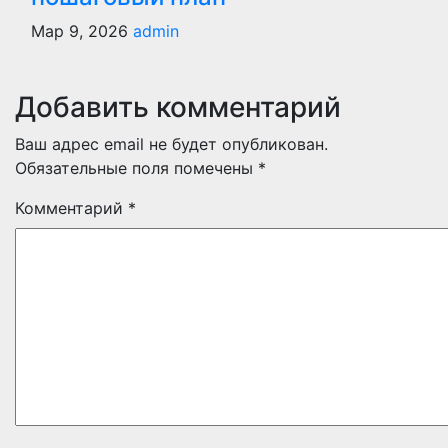
Мар 9, 2026
admin
Добавить комментарий
Ваш адрес email не будет опубликован.
Обязательные поля помечены
*
Комментарий
*