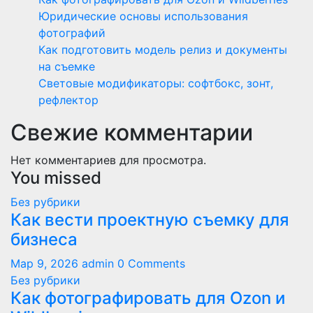
Юридические основы использования
фотографий
Как подготовить модель релиз и документы
на съемке
Световые модификаторы: софтбокс, зонт,
рефлектор
Свежие комментарии
Нет комментариев для просмотра.
You missed
Без рубрики
Как вести проектную съемку для
бизнеса
Мар 9, 2026
admin
0 Comments
Без рубрики
Как фотографировать для Ozon и