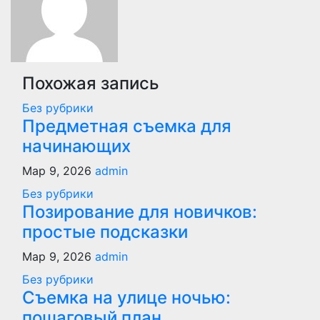
Похожая запись
Без рубрики
Предметная съемка для
начинающих
Мар 9, 2026
admin
Без рубрики
Позирование для новичков:
простые подсказки
Мар 9, 2026
admin
Без рубрики
Съемка на улице ночью:
пошаговый план