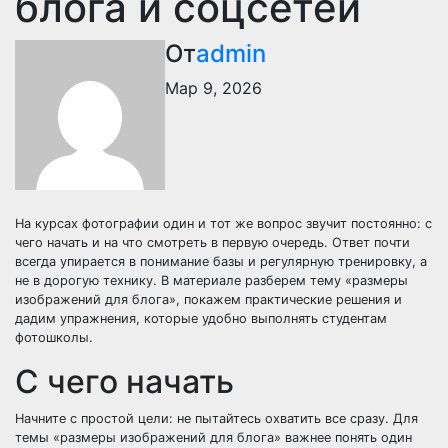
блога и соцсетей
От
admin
Мар 9, 2026
На курсах фотографии один и тот же вопрос звучит постоянно: с
чего начать и на что смотреть в первую очередь. Ответ почти
всегда упирается в понимание базы и регулярную тренировку, а
не в дорогую технику. В материале разберем тему «размеры
изображений для блога», покажем практические решения и
дадим упражнения, которые удобно выполнять студентам
фотошколы.
С чего начать
Начните с простой цели: не пытайтесь охватить все сразу. Для
темы «размеры изображений для блога» важнее понять один