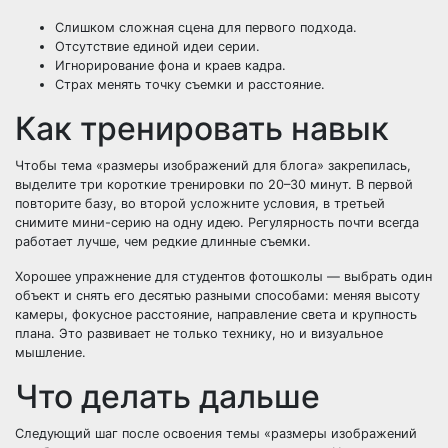
Слишком сложная сцена для первого подхода.
Отсутствие единой идеи серии.
Игнорирование фона и краев кадра.
Страх менять точку съемки и расстояние.
Как тренировать навык
Чтобы тема «размеры изображений для блога» закрепилась,
выделите три короткие тренировки по 20–30 минут. В первой
повторите базу, во второй усложните условия, в третьей
снимите мини-серию на одну идею. Регулярность почти всегда
работает лучше, чем редкие длинные съемки.
Хорошее упражнение для студентов фотошколы — выбрать один
объект и снять его десятью разными способами: меняя высоту
камеры, фокусное расстояние, направление света и крупность
плана. Это развивает не только технику, но и визуальное
мышление.
Что делать дальше
Следующий шаг после освоения темы «размеры изображений